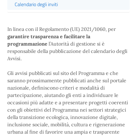
Calendario degli inviti
In linea con il Regolamento (UE) 2021/1060, per
garantire trasparenza e facilitare la
programmazione
l’Autorità di gestione si è
responsabile della pubblicazione del calendario degli
Avvisi.
Gli avvisi pubblicati sul sito del Programma e che
saranno prossimamente pubblicati anche sul portale
nazionale, definiscono criteri e modalità di
partecipazione, aiutando gli enti a individuare le
occasioni più adatte e a presentare progetti coerenti
con gli obiettivi del Programma nei settori strategici
della transizione ecologica, innovazione digitale,
inclusione sociale, mobilità, cultura e rigenerazione
urbana al fine di favorire una ampia e trasparente